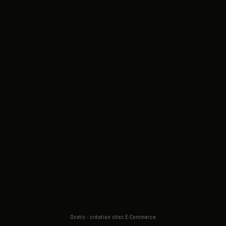
Oxatis - création sites E-Commerce