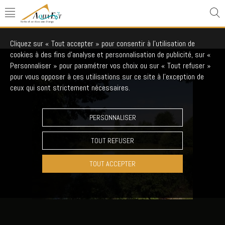
AQ-349 Lake Plaisir
Cliquez sur « Tout accepter » pour consentir à l'utilisation de
cookies à des fins d’analyse et personnalisation de publicité, sur «
Personnaliser » pour paramétrer vos choix ou sur « Tout refuser »
pour vous opposer à ces utilisations sur ce site à l’exception de
ceux qui sont strictement nécessaires.
PERSONNALISER
TOUT REFUSER
TOUT ACCEPTER