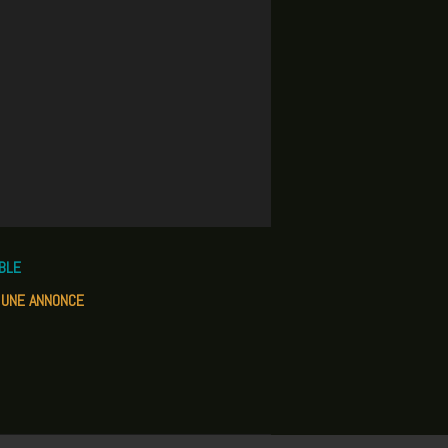
IBLE
 UNE ANNONCE