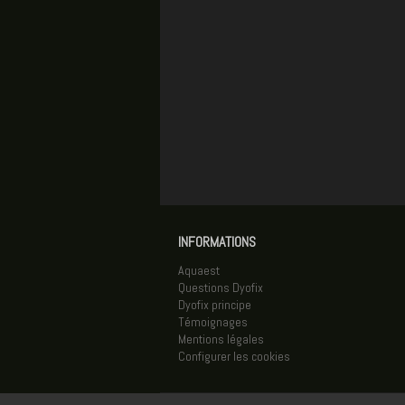
INFORMATIONS
Aquaest
Questions Dyofix
Dyofix principe
Témoignages
Mentions légales
Configurer les cookies