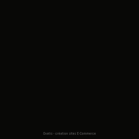
Oxatis - création sites E-Commerce