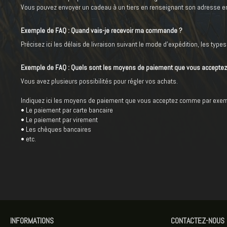
Vous pouvez envoyer un cadeau à un tiers en renseignant son adresse en a
Exemple de FAQ : Quand vais-je recevoir ma commande ?
Précisez ici les délais de livraison suivant le mode d'expédition, les types
Exemple de FAQ : Quels sont les moyens de paiement que vous acceptez
Vous avez plusieurs possibilités pour régler vos achats.
Indiquez ici les moyens de paiement que vous acceptez comme par exem
• Le paiement par carte bancaire
• Le paiement par virement
• Les chèques bancaires
• etc.
INFORMATIONS
CONTACTEZ-NOUS 