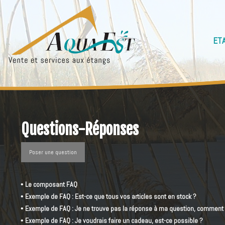
ET
Questions-Réponses
Poser une question
•
Le composant FAQ
•
Exemple de FAQ : Est-ce que tous vos articles sont en stock ?
•
Exemple de FAQ : Je ne trouve pas la réponse à ma question, comment 
•
Exemple de FAQ : Je voudrais faire un cadeau, est-ce possible ?